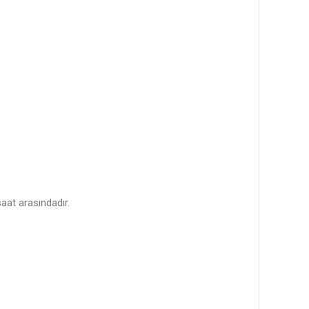
aat arasındadır.