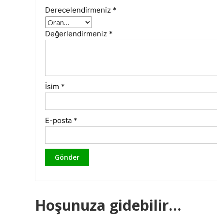
Derecelendirmeniz
*
Değerlendirmeniz
*
İsim
*
E-posta
*
Hoşunuza gidebilir…