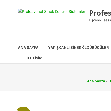
Profes
Hijyenik, sess
ANA SAYFA
YAPIŞKANLI SINEK ÖLDÜRÜCÜLER
İLETİŞİM
Ana Sayfa
/
U